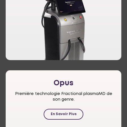
Opus
Première technologie Fractional plasmaMD de
son genre.
En Savoir Plus