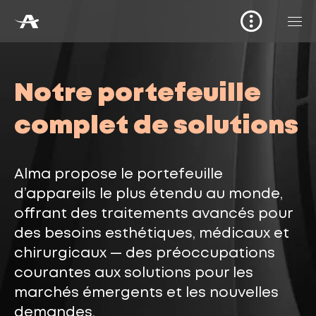
Notre portefeuille
complet de solutions
Alma propose le portefeuille
d’appareils le plus étendu au monde,
offrant des traitements avancés pour
des besoins esthétiques, médicaux et
chirurgicaux — des préoccupations
courantes aux solutions pour les
marchés émergents et les nouvelles
demandes.