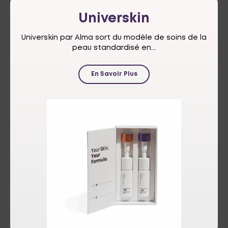
Universkin
Universkin par Alma sort du modèle de soins de la
peau standardisé en...
En Savoir Plus