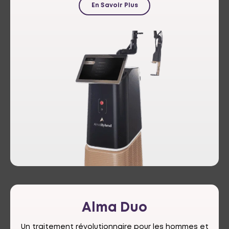
En Savoir Plus
Alma
Duo
Un traitement révolutionnaire pour les hommes et