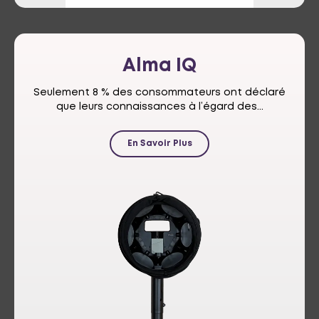
Alma
IQ
Seulement 8 % des consommateurs ont déclaré
que leurs connaissances à l’égard des...
En Savoir Plus