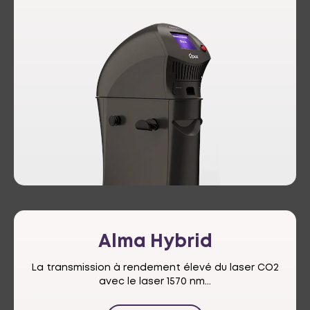
Alma
Hybrid
La transmission à rendement élevé du laser CO2
avec le laser 1570 nm...