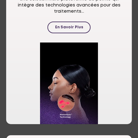
intègre des technologies avancées pour des
traitements...
En Savoir Plus