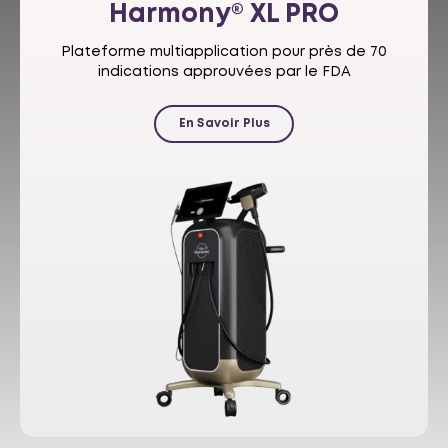
Harmony®
XL PRO
Plateforme multiapplication pour près de 70
indications approuvées par le FDA
En Savoir Plus