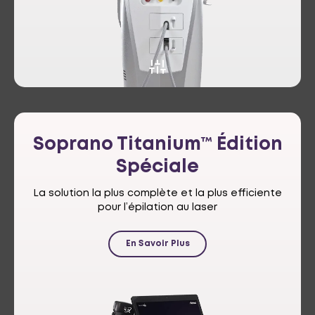
Soprano
Titanium™ Édition
Spéciale
La solution la plus complète et la plus efficiente
pour l’épilation au laser
En Savoir Plus