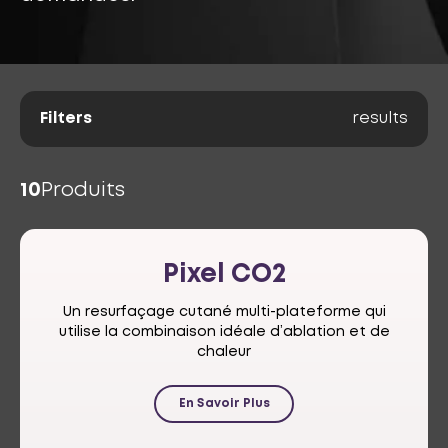
Filters
results
10
Produits
Pixel
CO2
Un resurfaçage cutané multi-plateforme qui
utilise la combinaison idéale d’ablation et de
chaleur
En Savoir Plus