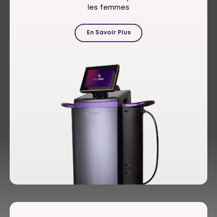
les femmes
En Savoir Plus