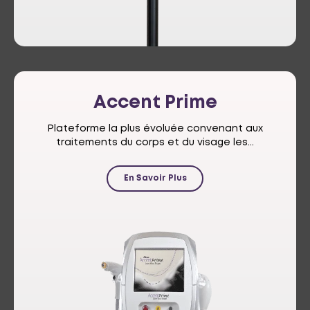
Accent
Prime
Plateforme la plus évoluée convenant aux
traitements du corps et du visage les...
En Savoir Plus