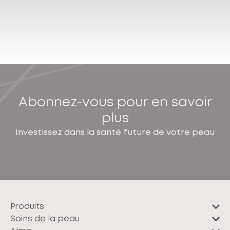
Abonnez-vous pour en savoir
plus
Investissez dans la santé future de votre peau
Produits
Soins de la peau