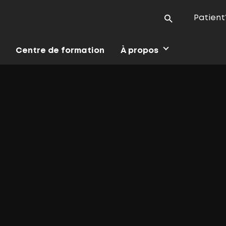
Patient
Centre de formation
À propos