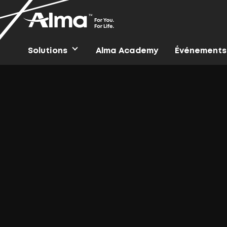
Solutions
Alma Academy
Événements